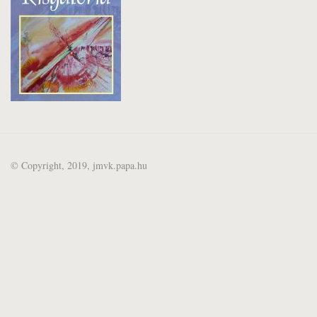
© Copyright, 2019, jmvk.papa.hu